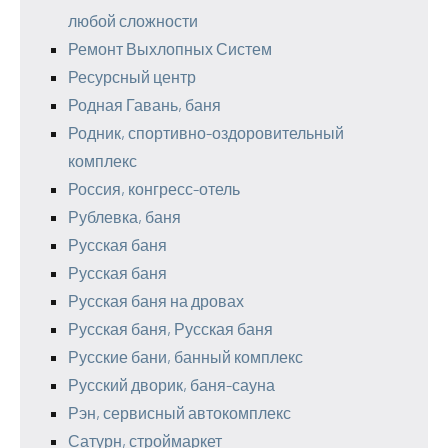
любой сложности
Ремонт Выхлопных Систем
Ресурсный центр
Родная Гавань, баня
Родник, спортивно-оздоровительный
комплекс
Россия, конгресс-отель
Рублевка, баня
Русская баня
Русская баня
Русская баня на дровах
Русская баня, Русская баня
Русские бани, банный комплекс
Русский дворик, баня-сауна
Рэн, сервисный автокомплекс
Сатурн, строймаркет