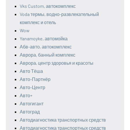
Vks Custom, автокомплекс
Voda термы, водно-развлекательный
комплекс и отель
Wow
Yanamoyke, автомойка
Абв-авто, автокомплекс
Аврора, банный комплекс
Аврора, центр здоровья и красоты
Авто Тёша
Авто-Партнёр
Авто-Центр
Авто+
Автогигант
Автоград
Автодиагностика транспортных средств
Автодиагностика транспортных средств