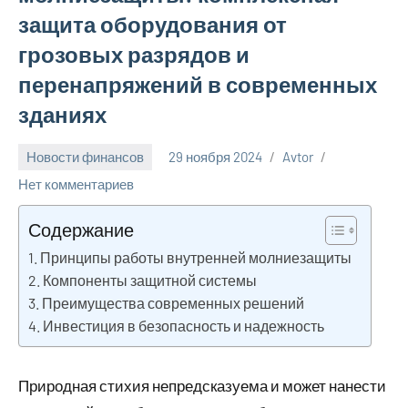
защита оборудования от
грозовых разрядов и
перенапряжений в современных
зданиях
Новости финансов
29 ноября 2024
Avtor
Нет комментариев
Содержание
Принципы работы внутренней молниезащиты
Компоненты защитной системы
Преимущества современных решений
Инвестиция в безопасность и надежность
Природная стихия непредсказуема и может нанести