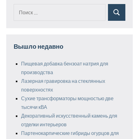
Поиск
Поиск
для:
Вышло недавно
Пищевая добавка бензоат натрия для
производства
Лазерная гравировка на стеклянных
поверхностях
Сухие трансформаторы мощностью две
тысячи кВА
Декоративный искусственный камень для
отделки интерьеров
Партенокарпические гибриды огурцов для