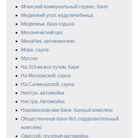
Мгинский коммунальный сервис, баня
Медвежий угол, водолечебница
Медвежье, база отдыха
Механический цех
МихаНик, автокомплекс
Море, сауна
Муссон
На 309 км все путем, баня
На Московской, сауна
На Салмышской, сауна
Нептун, автомойка
Нистра, Автомойка
Новомосковские бани, банный комплекс
Общественная баня №3, оздоровительный
комплекс
Одиссей, грузовая автомойка