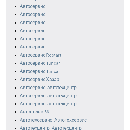
Автосервис
Автосервис
Автосервис
Автосервис
Автосервис
Автосервис
Автосервис Restart
Автосервис Tuncar
Автосервис Tuncar
Автосервис Хазар
Автосервис, автотехцентр
Автосервис, автотехцентр
Автосервис, автотехцентр
Автостекло56
Автотехсервис, Автотехсервис
Автотехцентр, Автотехцентр