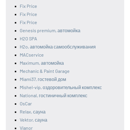
Fix Price
Fix Price
Fix Price
Genesis premium, автомойка
H2O SPA
H2o, автомойка самообслуживания
MACservice
Maximum, автомойка
Mechanic & Paint Garage
Miami37, гостевой дом
Mishel-vip, оздоровительный комплекс
National, гостиничный комплекс
OsCar
Relax, сауна
Vektor, сауна
Vianor