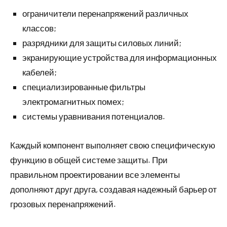
ограничители перенапряжений различных
классов;
разрядники для защиты силовых линий;
экранирующие устройства для информационных
кабелей;
специализированные фильтры
электромагнитных помех;
системы уравнивания потенциалов.
Каждый компонент выполняет свою специфическую
функцию в общей системе защиты. При
правильном проектировании все элементы
дополняют друг друга, создавая надежный барьер от
грозовых перенапряжений.