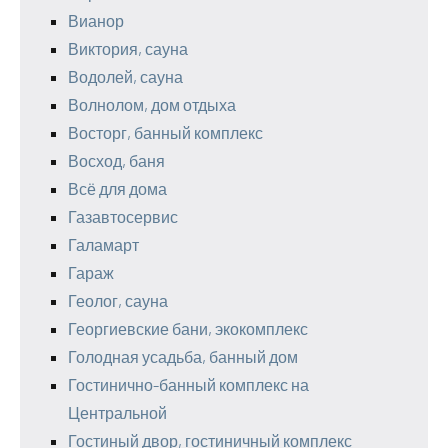
Вианор
Виктория, сауна
Водолей, сауна
Волнолом, дом отдыха
Восторг, банный комплекс
Восход, баня
Всё для дома
Газавтосервис
Галамарт
Гараж
Геолог, сауна
Георгиевские бани, экокомплекс
Голодная усадьба, банный дом
Гостинично-банный комплекс на
Центральной
Гостиный двор, гостиничный комплекс