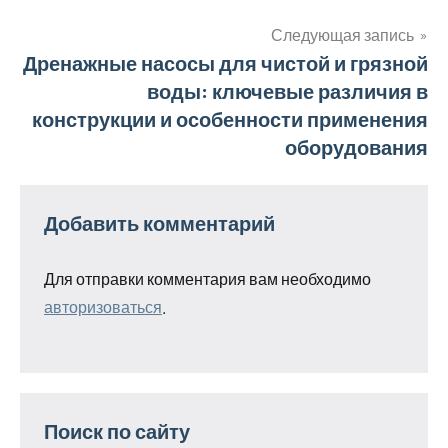
по
записям
Следующая запись
Дренажные насосы для чистой и грязной
воды: ключевые различия в
конструкции и особенности применения
оборудования
Добавить комментарий
Для отправки комментария вам необходимо
авторизоваться
.
Поиск по сайту