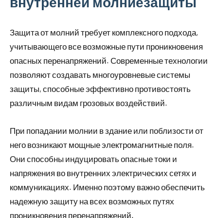
внутренней молниезащиты
Защита от молний требует комплексного подхода,
учитывающего все возможные пути проникновения
опасных перенапряжений. Современные технологии
позволяют создавать многоуровневые системы
защиты, способные эффективно противостоять
различным видам грозовых воздействий.
При попадании молнии в здание или поблизости от
него возникают мощные электромагнитные поля.
Они способны индуцировать опасные токи и
напряжения во внутренних электрических сетях и
коммуникациях. Именно поэтому важно обеспечить
надежную защиту на всех возможных путях
проникновения перенапряжений.