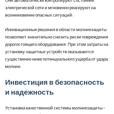
электрической сети и мгновенно реагируют на
возникновение опасных ситуаций.
Инновационные решения в области молниезащиты
позволяют значительно снизить риски повреждения
дорогостоящего оборудования. При этом затраты на
установку защитных устройств оказываются
существенно ниже потенциального ущерба от удара
молнии.
Инвестиция в безопасность
и надежность
Установка качественной системы молниезащиты –