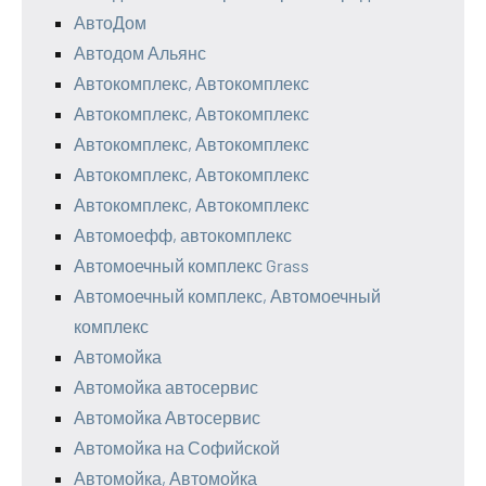
АвтоДом
Автодом Альянс
Автокомплекс, Автокомплекс
Автокомплекс, Автокомплекс
Автокомплекс, Автокомплекс
Автокомплекс, Автокомплекс
Автокомплекс, Автокомплекс
Автомоефф, автокомплекс
Автомоечный комплекс Grass
Автомоечный комплекс, Автомоечный
комплекс
Автомойка
Автомойка автосервис
Автомойка Автосервис
Автомойка на Софийской
Автомойка, Автомойка