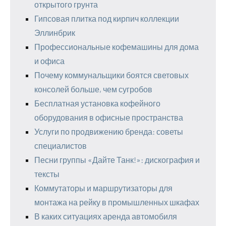
открытого грунта
Гипсовая плитка под кирпич коллекции
Эллинбрик
Профессиональные кофемашины для дома
и офиса
Почему коммунальщики боятся световых
консолей больше, чем сугробов
Бесплатная установка кофейного
оборудования в офисные пространства
Услуги по продвижению бренда: советы
специалистов
Песни группы «Дайте Танк!»: дискография и
тексты
Коммутаторы и маршрутизаторы для
монтажа на рейку в промышленных шкафах
В каких ситуациях аренда автомобиля