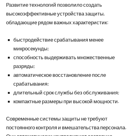
Развитие технологий позволило создать
высокоэффективные устройства защиты,
обладающие рядом важных характеристик:
быстродействие срабатывания менее
микросекунды;
способность выдерживать множественные
разряды;
автоматическое восстановление после
срабатывания;
длительный срок службы без обслуживания;
компактные размеры при высокой мощности.
Современные системы защиты не требуют
постоянного контроля и вмешательства персонала.
Они автоматически контролируют состояние