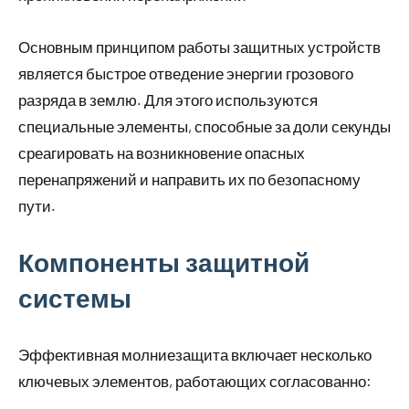
Основным принципом работы защитных устройств
является быстрое отведение энергии грозового
разряда в землю. Для этого используются
специальные элементы, способные за доли секунды
среагировать на возникновение опасных
перенапряжений и направить их по безопасному
пути.
Компоненты защитной
системы
Эффективная молниезащита включает несколько
ключевых элементов, работающих согласованно: