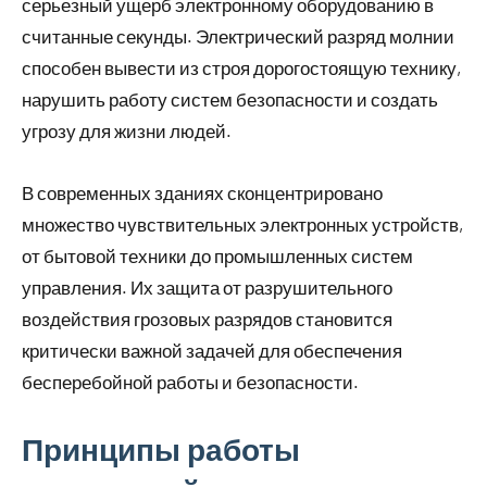
серьезный ущерб электронному оборудованию в
считанные секунды. Электрический разряд молнии
способен вывести из строя дорогостоящую технику,
нарушить работу систем безопасности и создать
угрозу для жизни людей.
В современных зданиях сконцентрировано
множество чувствительных электронных устройств,
от бытовой техники до промышленных систем
управления. Их защита от разрушительного
воздействия грозовых разрядов становится
критически важной задачей для обеспечения
бесперебойной работы и безопасности.
Принципы работы