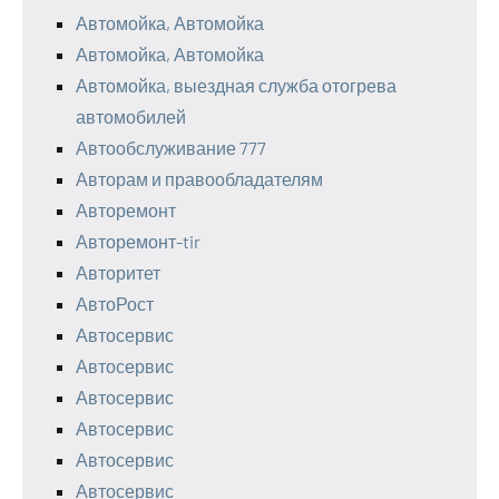
Автомойка, Автомойка
Автомойка, Автомойка
Автомойка, выездная служба отогрева
автомобилей
Автообслуживание 777
Авторам и правообладателям
Авторемонт
Авторемонт-tir
Авторитет
АвтоРост
Автосервис
Автосервис
Автосервис
Автосервис
Автосервис
Автосервис