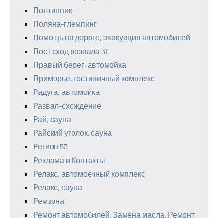
Полтинник
Поляна-глемпинг
Помощь на дороге, эвакуация автомобилей
Пост сход развала 3D
Правый берег, автомойка
Приморье, гостиничный комплекс
Радуга, автомойка
Развал-схождение
Рай, сауна
Райский уголок, сауна
Регион 53
Реклама и Контакты
Релакс, автомоечный комплекс
Релакс, сауна
Ремзона
Ремонт автомобилей. Замена масла. Ремонт