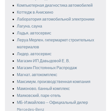
Компьютерная диагностика автомобилей
Коттедж в Анискино
Лаборатория автомобильной электроники
Лагуна, сауна
Ладья, автосервис
Леруа Мерлен, гипермаркет строительных
материалов
Лидер, автосервис
Магазин ИП Давыдовой Е. В.
Магазин Постоянных Распродаж
Магнат, автокомплекс
Максимум, производственная компания
Мамоново, банный комплекс
Маяковский, парк-отель
МБ-Измайлово — Официальный дилер
Mercedes-Benz