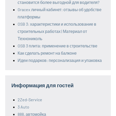
становится более выгодной для водителя?
Gracex личный кабинет: отзывы об удобстве
платформы
OSB 3: характеристики и использование в
строительных работах | Материал от
Технониколь
OSB 3 плита: применение в строительстве
Как сделать ремонт на балконе
Идеи подарков: персонализация и упаковка
Информация для гостей
2Zed-Service
3 Auto
888, автомойка