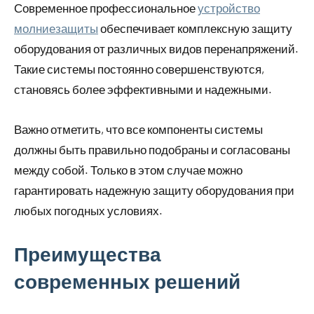
Современное профессиональное
устройство
молниезащиты
обеспечивает комплексную защиту
оборудования от различных видов перенапряжений.
Такие системы постоянно совершенствуются,
становясь более эффективными и надежными.
Важно отметить, что все компоненты системы
должны быть правильно подобраны и согласованы
между собой. Только в этом случае можно
гарантировать надежную защиту оборудования при
любых погодных условиях.
Преимущества
современных решений