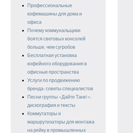
Профессиональные
кофемашины для дома и
офиса
Почему коммунальщики
боятся световых консолей
больше, чем сугробов
Бесплатная установка
кофейного оборудования в
офисные пространства
Услуги по продвижению
бренда: советы специалистов
Песни группы «Дайте Танк!»:
дискография и тексты
Коммутаторы и
маршрутизаторы для монтажа
на рейку в промышленных