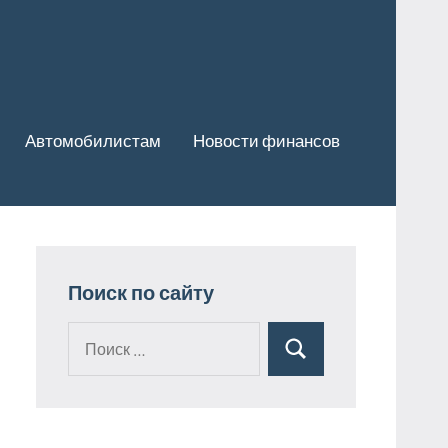
Автомобилистам
Новости финансов
Поиск по сайту
Поиск
Поиск
для: