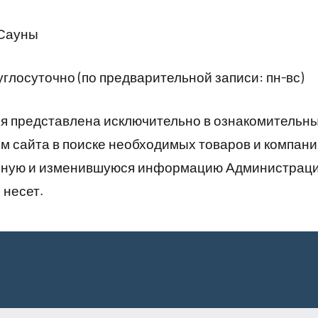
 Сауны
глосуточно (по предварительной записи: пн-вс)
 представлена исключительно в ознакомительны
 сайта в поиске необходимых товаров и компани
рную и изменившуюся информацию Администраци
 несет.