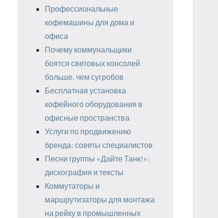
Профессиональные
кофемашины для дома и
офиса
Почему коммунальщики
боятся световых консолей
больше, чем сугробов
Бесплатная установка
кофейного оборудования в
офисные пространства
Услуги по продвижению
бренда: советы специалистов
Песни группы «Дайте Танк!»:
дискография и тексты
Коммутаторы и
маршрутизаторы для монтажа
на рейку в промышленных