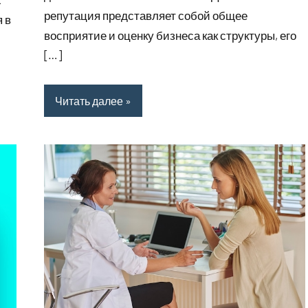
репутация представляет собой общее
 в
восприятие и оценку бизнеса как структуры, его
[…]
Читать далее