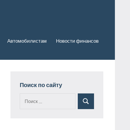
Автомобилистам
Новости финансов
Поиск по сайту
Поиск
Поиск
для: