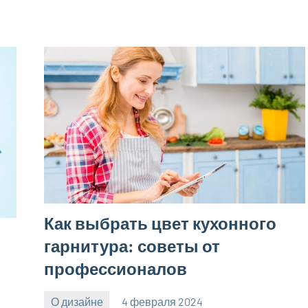
Как выбрать цвет кухонного
гарнитура: советы от
профессионалов
О дизайне
4 февраля 2024