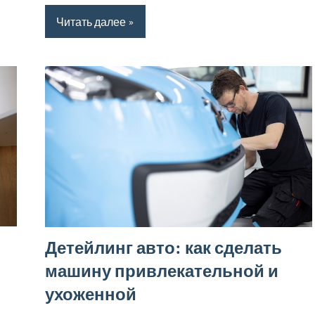
Читать далее
Детейлинг авто: как сделать
машину привлекательной и
ухоженной