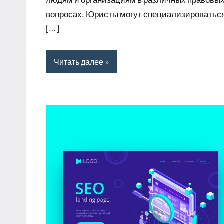
вопросах. Юристы могут специализироваться
[…]
Читать далее