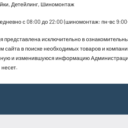
йки, Детейлинг, Шиномонтаж
дневно с 08:00 до 22:00 (шиномонтаж: пн-вс 9:00-
 представлена исключительно в ознакомительны
 сайта в поиске необходимых товаров и компани
рную и изменившуюся информацию Администраци
 несет.