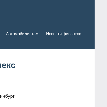
Автомобилистам
Новости финансов
лекс
ринбург