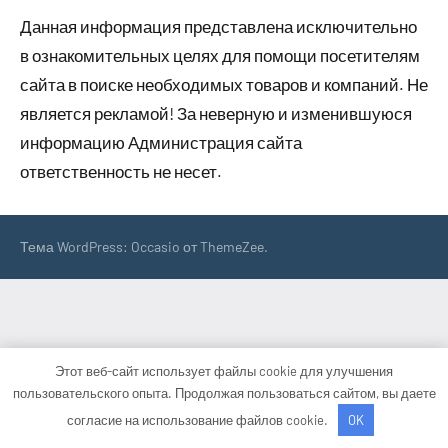
Данная информация представлена исключительно
в ознакомительных целях для помощи посетителям
сайта в поиске необходимых товаров и компаний. Не
является рекламой! За неверную и изменившуюся
информацию Администрация сайта
ответственность не несет.
Тема WordPress: Occasio от ThemeZee.
Этот веб-сайт использует файлы cookie для улучшения
пользовательского опыта. Продолжая пользоваться сайтом, вы даете
согласие на использование файлов cookie.
OK