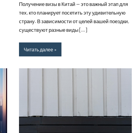
Получение визы в Китай — это важный этап для
тех, кто планирует посетить эту удивительную
страну. В зависимости от целей вашей поездки,
существуют разные виды […]
Читать далее