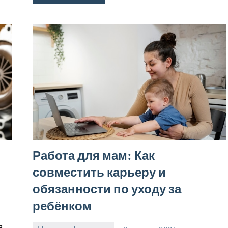
Работа для мам: Как
совместить карьеру и
обязанности по уходу за
ребёнком
я