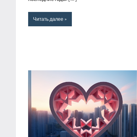
Читать далее