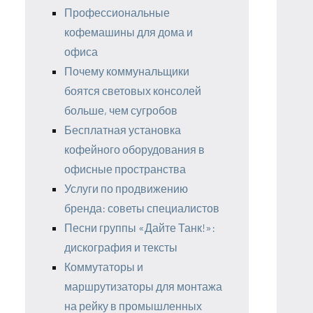
Профессиональные
кофемашины для дома и
офиса
Почему коммунальщики
боятся световых консолей
больше, чем сугробов
Бесплатная установка
кофейного оборудования в
офисные пространства
Услуги по продвижению
бренда: советы специалистов
Песни группы «Дайте Танк!»:
дискография и тексты
Коммутаторы и
маршрутизаторы для монтажа
на рейку в промышленных