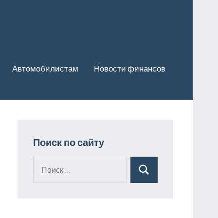
Автомобилистам
Новости финансов
Поиск по сайту
Поиск
Поиск
для: