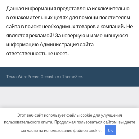
Данная информация представлена исключительно
в ознакомительных целях для помощи посетителям
сайта в поиске необходимых товаров и компаний. Не
является рекламой! За неверную и изменившуюся
информацию Администрация сайта
ответственность не несет.
Тема WordPress: Occasio от ThemeZee.
Этот веб-сайт использует файлы cookie для улучшения
пользовательского опыта. Продолжая пользоваться сайтом, вы даете
согласие на использование файлов cookie.
OK