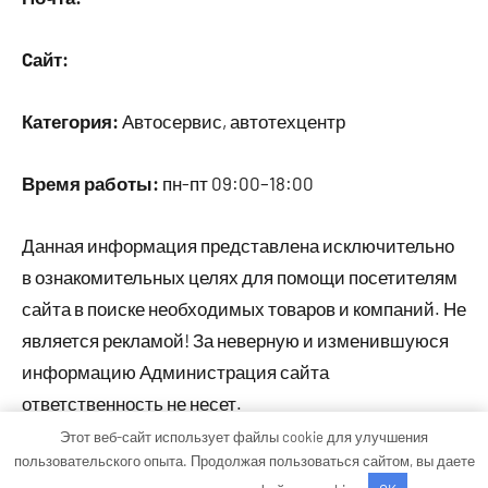
Cайт:
Категория:
Автосервис, автотехцентр
Время работы:
пн-пт 09:00–18:00
Данная информация представлена исключительно
в ознакомительных целях для помощи посетителям
сайта в поиске необходимых товаров и компаний. Не
является рекламой! За неверную и изменившуюся
информацию Администрация сайта
ответственность не несет.
Этот веб-сайт использует файлы cookie для улучшения
пользовательского опыта. Продолжая пользоваться сайтом, вы даете
Тема WordPress: Occasio от ThemeZee.