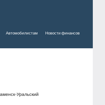
Автомобилистам
Новости финансов
Каменск-Уральский