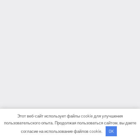
Этот веб-сайт использует файлы cookie для улучшения
пользовательского опыта. Продолжая пользоваться сайтом, вы даете
согласие на использование файлов cookie.
OK