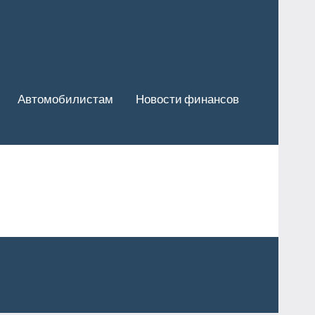
Автомобилистам
Новости финансов