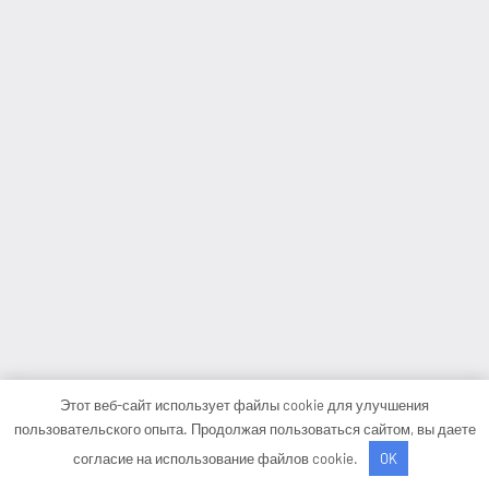
Этот веб-сайт использует файлы cookie для улучшения
пользовательского опыта. Продолжая пользоваться сайтом, вы даете
согласие на использование файлов cookie.
OK