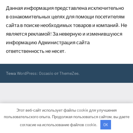
Данная информация представлена исключительно
в ознакомительных целях для помощи посетителям
сайта в поиске необходимых товаров и компаний. Не
является рекламой! За неверную и изменившуюся
информацию Администрация сайта
ответственность не несет.
Тема WordPress: Occasio от ThemeZee.
Этот веб-сайт использует файлы cookie для улучшения
пользовательского опыта. Продолжая пользоваться сайтом, вы даете
согласие на использование файлов cookie.
OK