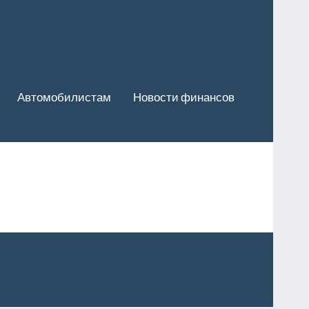
Автомобилистам
Новости финансов