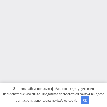
Этот веб-сайт использует файлы cookie для улучшения
пользовательского опыта. Продолжая пользоваться сайтом, вы даете
согласие на использование файлов cookie.
OK