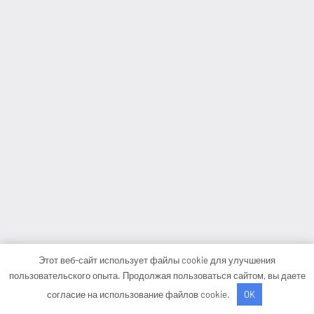
Этот веб-сайт использует файлы cookie для улучшения
пользовательского опыта. Продолжая пользоваться сайтом, вы даете
согласие на использование файлов cookie.
OK