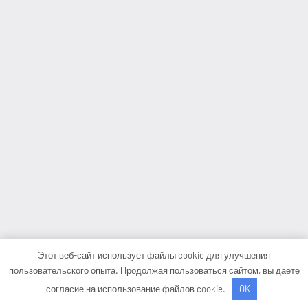
Этот веб-сайт использует файлы cookie для улучшения
пользовательского опыта. Продолжая пользоваться сайтом, вы даете
согласие на использование файлов cookie.
OK