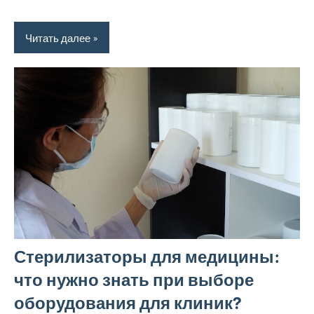
Читать далее
Стерилизаторы для медицины:
что нужно знать при выборе
оборудования для клиник?