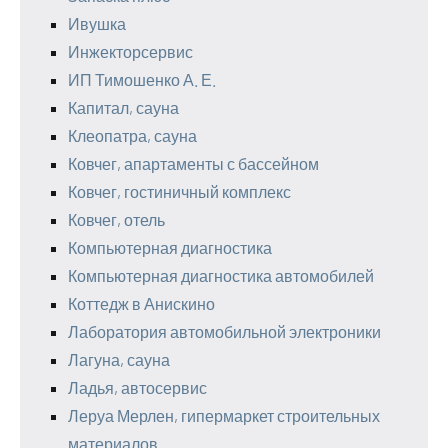
Ивушка
Инжекторсервис
ИП Тимошенко А. Е.
Капитал, сауна
Клеопатра, сауна
Ковчег, апартаменты с бассейном
Ковчег, гостиничный комплекс
Ковчег, отель
Компьютерная диагностика
Компьютерная диагностика автомобилей
Коттедж в Анискино
Лаборатория автомобильной электроники
Лагуна, сауна
Ладья, автосервис
Леруа Мерлен, гипермаркет строительных
материалов