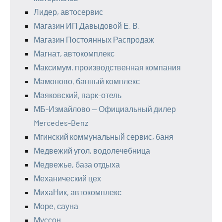
Лидер, автосервис
Магазин ИП Давыдовой Е. В.
Магазин Постоянных Распродаж
Магнат, автокомплекс
Максимум, производственная компания
Мамоново, банный комплекс
Маяковский, парк-отель
МБ-Измайлово — Официальный дилер
Mercedes-Benz
Мгинский коммунальный сервис, баня
Медвежий угол, водолечебница
Медвежье, база отдыха
Механический цех
МихаНик, автокомплекс
Море, сауна
Муссон