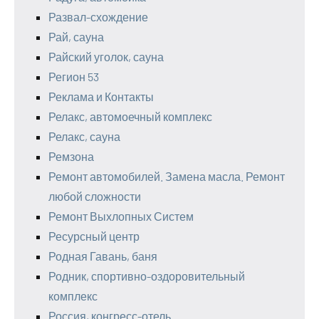
Развал-схождение
Рай, сауна
Райский уголок, сауна
Регион 53
Реклама и Контакты
Релакс, автомоечный комплекс
Релакс, сауна
Ремзона
Ремонт автомобилей. Замена масла. Ремонт
любой сложности
Ремонт Выхлопных Систем
Ресурсный центр
Родная Гавань, баня
Родник, спортивно-оздоровительный
комплекс
Россия, конгресс-отель