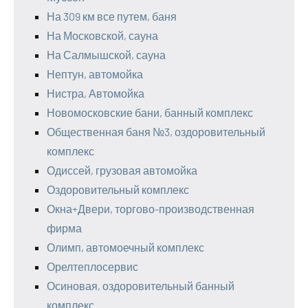
На 309 км все путем, баня
На Московской, сауна
На Салмышской, сауна
Нептун, автомойка
Нистра, Автомойка
Новомосковские бани, банный комплекс
Общественная баня №3, оздоровительный
комплекс
Одиссей, грузовая автомойка
Оздоровительный комплекс
Окна+Двери, торгово-производственная
фирма
Олимп, автомоечный комплекс
Орелтеплосервис
Осиновая, оздоровительный банный
комплекс