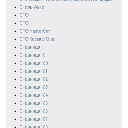
Стиль-Авто
СТО
СТО
СТО MasterCar
СТО Космос Олег
Страница 1
Страница 10
Страница 100
Страница 101
Страница 102
Страница 103
Страница 104
Страница 105
Страница 106
Страница 107
Страница 108