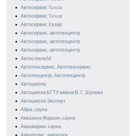
Автосервис Tuncar
Автосервис Tuncar
Автосервис Хазар
Автосервис, автотехцентр
Автосервис, автотехцентр
Автосервис, автотехцентр
Автостекло56
Автотехсервис, Автотехсервис
Автотехцентр, Автотехцентр
Автошкола
Автошкола БГТУ имени В. Г. Шухова
Автошкола Эксперт
Айра, сауна
Аквазона Фараон, сауна
Аквамарин, сауна
Акваполис, аквапарк