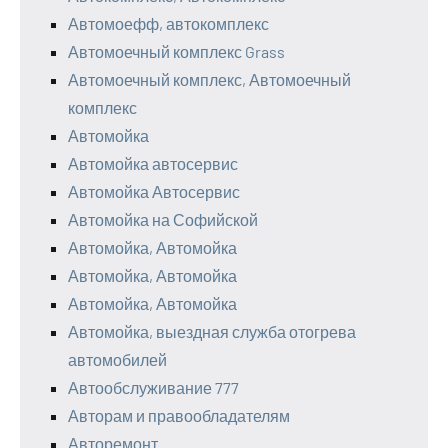
Автомоефф, автокомплекс
Автомоечный комплекс Grass
Автомоечный комплекс, Автомоечный
комплекс
Автомойка
Автомойка автосервис
Автомойка Автосервис
Автомойка на Софийской
Автомойка, Автомойка
Автомойка, Автомойка
Автомойка, Автомойка
Автомойка, выездная служба отогрева
автомобилей
Автообслуживание 777
Авторам и правообладателям
Авторемонт