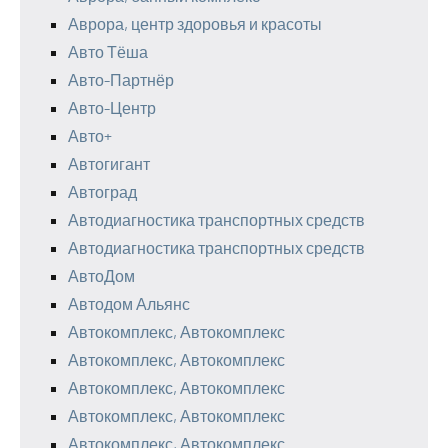
Аврора, центр здоровья и красоты
Авто Тёша
Авто-Партнёр
Авто-Центр
Авто+
Автогигант
Автоград
Автодиагностика транспортных средств
Автодиагностика транспортных средств
АвтоДом
Автодом Альянс
Автокомплекс, Автокомплекс
Автокомплекс, Автокомплекс
Автокомплекс, Автокомплекс
Автокомплекс, Автокомплекс
Автокомплекс, Автокомплекс