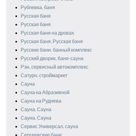
Рублевка, баня
Русская баня
Русская баня
Русская баня на дровах
Русская баня, Русская баня
Русские бани, банный комплекс
Русский дворик, баня-сауна
Рэн, сервисный автокомплекс
Сатурн, строймаркет
Сауна
Сауна на Абразивной
Сауна на Руднева
Сауна, Сауна
Сауна, Сауна
Сервис Универсал, сауна
Сергеевские бани