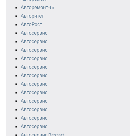
Авторемонт-tir
Авторитет
АвтоРост
Автосервис
Автосервис
Автосервис
Автосервис
Автосервис
Автосервис
Автосервис
Автосервис
Автосервис
Автосервис
Автосервис
Автосервис
Автосервис Restart