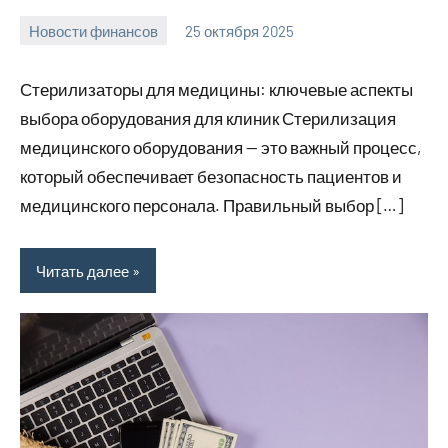
Новости финансов
25 октября 2025
Avtor
Нет
комментариев
Стерилизаторы для медицины: ключевые аспекты
выбора оборудования для клиник Стерилизация
медицинского оборудования — это важный процесс,
который обеспечивает безопасность пациентов и
медицинского персонала. Правильный выбор […]
Читать далее