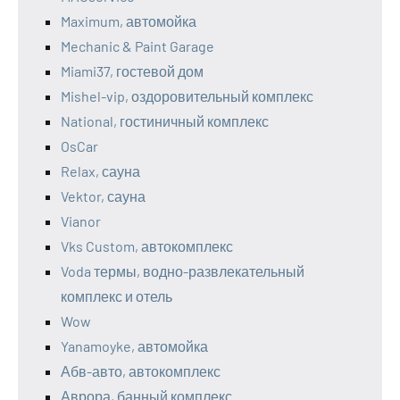
Maximum, автомойка
Mechanic & Paint Garage
Miami37, гостевой дом
Mishel-vip, оздоровительный комплекс
National, гостиничный комплекс
OsCar
Relax, сауна
Vektor, сауна
Vianor
Vks Custom, автокомплекс
Voda термы, водно-развлекательный
комплекс и отель
Wow
Yanamoyke, автомойка
Абв-авто, автокомплекс
Аврора, банный комплекс