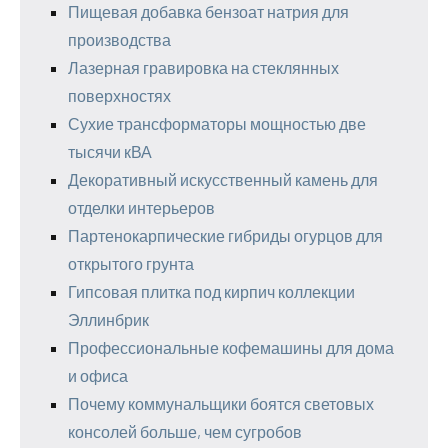
Пищевая добавка бензоат натрия для
производства
Лазерная гравировка на стеклянных
поверхностях
Сухие трансформаторы мощностью две
тысячи кВА
Декоративный искусственный камень для
отделки интерьеров
Партенокарпические гибриды огурцов для
открытого грунта
Гипсовая плитка под кирпич коллекции
Эллинбрик
Профессиональные кофемашины для дома
и офиса
Почему коммунальщики боятся световых
консолей больше, чем сугробов