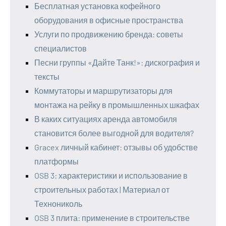
Бесплатная установка кофейного
оборудования в офисные пространства
Услуги по продвижению бренда: советы
специалистов
Песни группы «Дайте Танк!»: дискография и
тексты
Коммутаторы и маршрутизаторы для
монтажа на рейку в промышленных шкафах
В каких ситуациях аренда автомобиля
становится более выгодной для водителя?
Gracex личный кабинет: отзывы об удобстве
платформы
OSB 3: характеристики и использование в
строительных работах | Материал от
Технониколь
OSB 3 плита: применение в строительстве