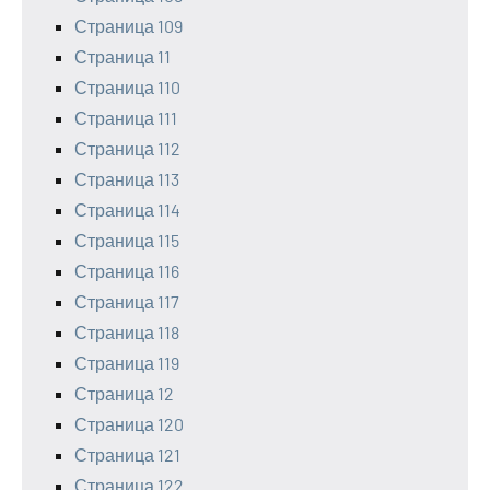
Страница 109
Страница 11
Страница 110
Страница 111
Страница 112
Страница 113
Страница 114
Страница 115
Страница 116
Страница 117
Страница 118
Страница 119
Страница 12
Страница 120
Страница 121
Страница 122