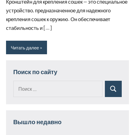
Кронштейн для крепления сошек — это специальное
устройство, предназначенное для надежного
крепления сошек к оружию. Он обеспечивает
стабильность и […]
Читать далее
Поиск по сайту
Поиск
Поиск
для:
Вышло недавно