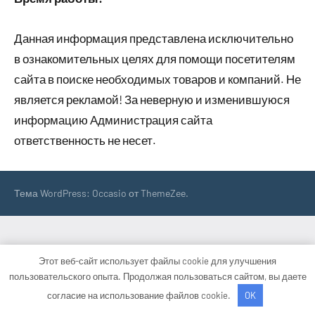
Данная информация представлена исключительно
в ознакомительных целях для помощи посетителям
сайта в поиске необходимых товаров и компаний. Не
является рекламой! За неверную и изменившуюся
информацию Администрация сайта
ответственность не несет.
Тема WordPress: Occasio от ThemeZee.
Этот веб-сайт использует файлы cookie для улучшения
пользовательского опыта. Продолжая пользоваться сайтом, вы даете
согласие на использование файлов cookie.
OK