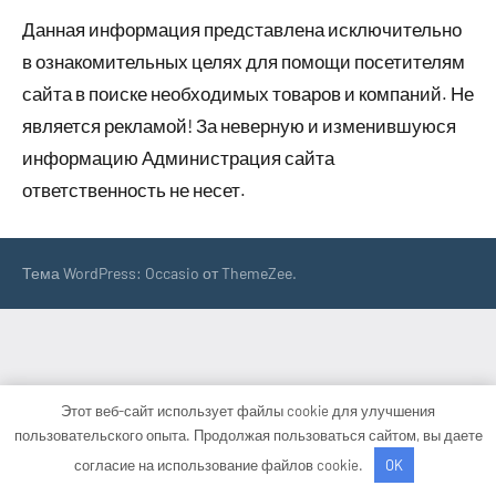
Данная информация представлена исключительно
в ознакомительных целях для помощи посетителям
сайта в поиске необходимых товаров и компаний. Не
является рекламой! За неверную и изменившуюся
информацию Администрация сайта
ответственность не несет.
Тема WordPress: Occasio от ThemeZee.
Этот веб-сайт использует файлы cookie для улучшения
пользовательского опыта. Продолжая пользоваться сайтом, вы даете
согласие на использование файлов cookie.
OK