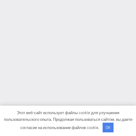
Этот веб-сайт использует файлы cookie для улучшения
пользовательского опыта. Продолжая пользоваться сайтом, вы даете
согласие на использование файлов cookie.
OK