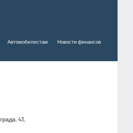
Автомобилистам
Новости финансов
рада, 43,