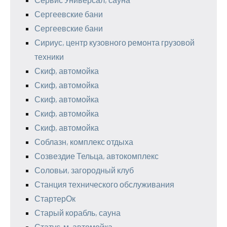
Сергеевские бани
Сергеевские бани
Сириус, центр кузовного ремонта грузовой
техники
Скиф, автомойка
Скиф, автомойка
Скиф, автомойка
Скиф, автомойка
Скиф, автомойка
Соблазн, комплекс отдыха
Созвездие Тельца, автокомплекс
Соловьи, загородный клуб
Станция технического обслуживания
СтартерОк
Старый корабль, сауна
Статус-м, автомойка