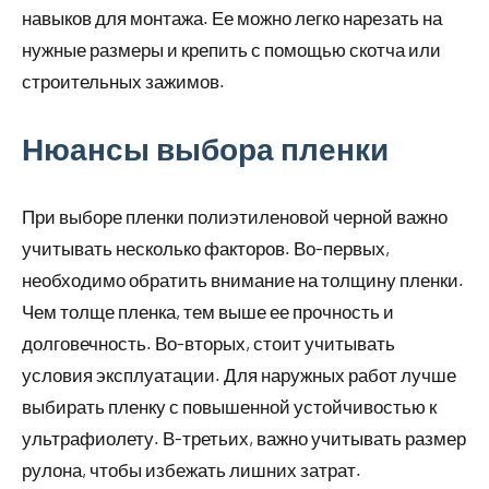
навыков для монтажа. Ее можно легко нарезать на
нужные размеры и крепить с помощью скотча или
строительных зажимов.
Нюансы выбора пленки
При выборе пленки полиэтиленовой черной важно
учитывать несколько факторов. Во-первых,
необходимо обратить внимание на толщину пленки.
Чем толще пленка, тем выше ее прочность и
долговечность. Во-вторых, стоит учитывать
условия эксплуатации. Для наружных работ лучше
выбирать пленку с повышенной устойчивостью к
ультрафиолету. В-третьих, важно учитывать размер
рулона, чтобы избежать лишних затрат.