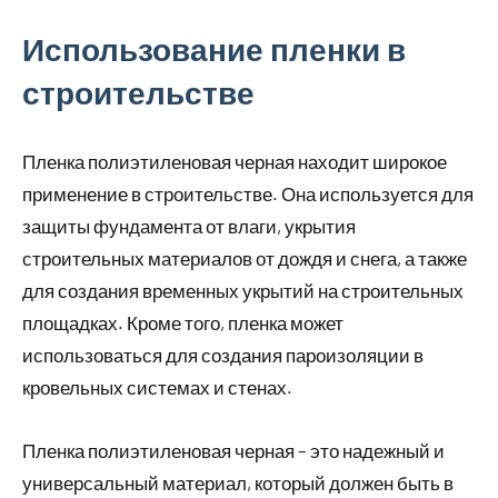
Использование пленки в
строительстве
Пленка полиэтиленовая черная находит широкое
применение в строительстве. Она используется для
защиты фундамента от влаги, укрытия
строительных материалов от дождя и снега, а также
для создания временных укрытий на строительных
площадках. Кроме того, пленка может
использоваться для создания пароизоляции в
кровельных системах и стенах.
Пленка полиэтиленовая черная – это надежный и
универсальный материал, который должен быть в