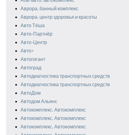
Аврора, банный комплекс
Аврора, центр здоровья и красоты
Авто Тёша
Авто-Партнёр
Авто-Центр
Авто+
Автогигант
Автоград
Автодиагностика транспортных средств
Автодиагностика транспортных средств
АвтоДом
Автодом Альянс
Автокомплекс, Автокомплекс
Автокомплекс, Автокомплекс
Автокомплекс, Автокомплекс
Автокомплекс, Автокомплекс