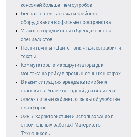
консолей больше, чем сугробов
Бесплатная установка кофейного
оборудования в офисные пространства
Услуги по продвижению бренда: советы
специалистов
Песни группы «Дайте Танк!»: дискография и
тексты
Коммутаторы и маршрутизаторы для
монтажа на рейку в промышленных шкафах
В каких ситуациях аренда автомобиля
становится более выгодной для водителя?
Gracex личный кабинет: отзывы об удобстве
платформы
OSB 3: характеристики и использование в
строительных работах | Материал от
Технониколь