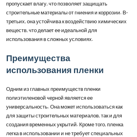
пропускает влагу, что позволяет защищать
строительные материалы от гниения и коррозии. В-
третьих, она устойчива к воздействию химических
веществ, что делает ее идеальной для
использования в сложных условиях.
Преимущества
использования пленки
Одним из главных преимуществ пленки
полиэтиленовой черной является ее
универсальность. Она может использоваться как
для защиты строительных материалов, так и для
создания временных укрытий. Кроме того, пленка
легка в использовании и не требует специальных