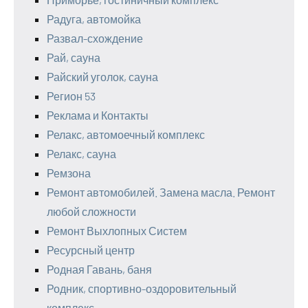
Радуга, автомойка
Развал-схождение
Рай, сауна
Райский уголок, сауна
Регион 53
Реклама и Контакты
Релакс, автомоечный комплекс
Релакс, сауна
Ремзона
Ремонт автомобилей. Замена масла. Ремонт
любой сложности
Ремонт Выхлопных Систем
Ресурсный центр
Родная Гавань, баня
Родник, спортивно-оздоровительный
комплекс