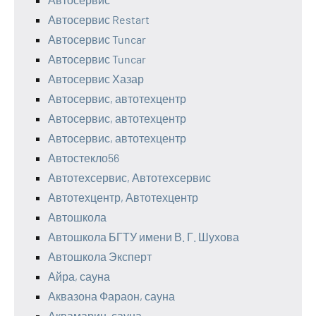
Автосервис Restart
Автосервис Tuncar
Автосервис Tuncar
Автосервис Хазар
Автосервис, автотехцентр
Автосервис, автотехцентр
Автосервис, автотехцентр
Автостекло56
Автотехсервис, Автотехсервис
Автотехцентр, Автотехцентр
Автошкола
Автошкола БГТУ имени В. Г. Шухова
Автошкола Эксперт
Айра, сауна
Аквазона Фараон, сауна
Аквамарин, сауна