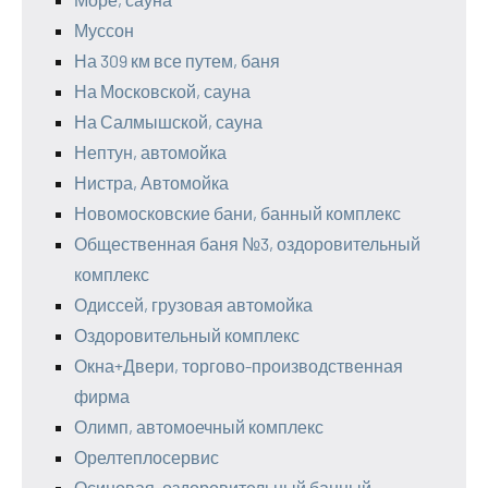
Муссон
На 309 км все путем, баня
На Московской, сауна
На Салмышской, сауна
Нептун, автомойка
Нистра, Автомойка
Новомосковские бани, банный комплекс
Общественная баня №3, оздоровительный
комплекс
Одиссей, грузовая автомойка
Оздоровительный комплекс
Окна+Двери, торгово-производственная
фирма
Олимп, автомоечный комплекс
Орелтеплосервис
Осиновая, оздоровительный банный