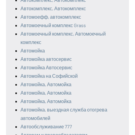
Автокомплекс, Автокомплекс
Автомоефф, автокомплекс
Автомоечный комплекс Grass
Автомоечный комплекс, Автомоечный
комплекс
Автомойка
Автомойка автосервис
Автомойка Автосервис
Автомойка на Софийской
Автомойка, Автомойка
Автомойка, Автомойка
Автомойка, Автомойка
Автомойка, выездная служба отогрева
автомобилей
Автообслуживание 777
Авторам и правообладателям