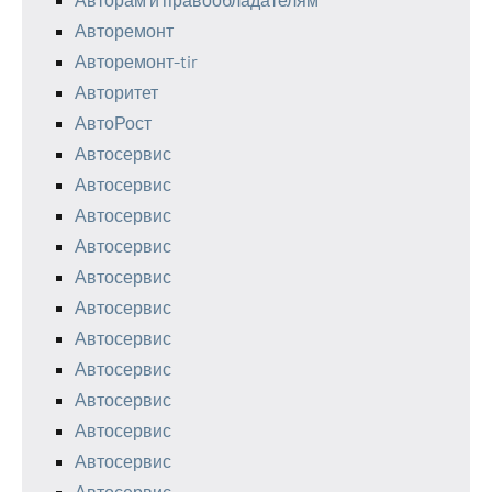
Авторемонт
Авторемонт-tir
Авторитет
АвтоРост
Автосервис
Автосервис
Автосервис
Автосервис
Автосервис
Автосервис
Автосервис
Автосервис
Автосервис
Автосервис
Автосервис
Автосервис