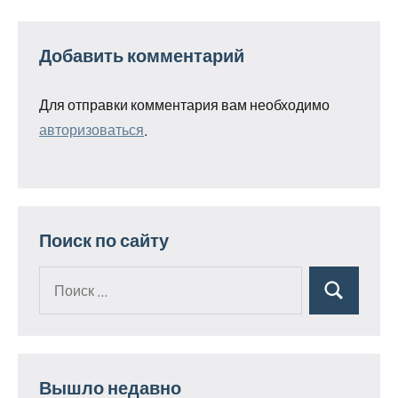
Добавить комментарий
Для отправки комментария вам необходимо
авторизоваться
.
Поиск по сайту
Поиск
Поиск
для:
Вышло недавно