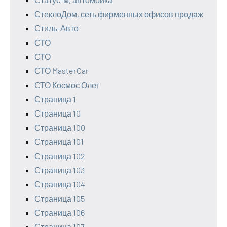
СтеклоДом, сеть фирменных офисов продаж
Стиль-Авто
СТО
СТО
СТО MasterCar
СТО Космос Олег
Страница 1
Страница 10
Страница 100
Страница 101
Страница 102
Страница 103
Страница 104
Страница 105
Страница 106
Страница 107