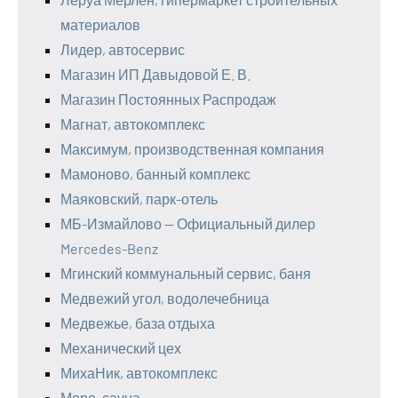
материалов
Лидер, автосервис
Магазин ИП Давыдовой Е. В.
Магазин Постоянных Распродаж
Магнат, автокомплекс
Максимум, производственная компания
Мамоново, банный комплекс
Маяковский, парк-отель
МБ-Измайлово — Официальный дилер
Mercedes-Benz
Мгинский коммунальный сервис, баня
Медвежий угол, водолечебница
Медвежье, база отдыха
Механический цех
МихаНик, автокомплекс
Море, сауна