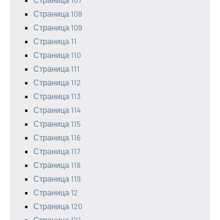
Страница 108
Страница 109
Страница 11
Страница 110
Страница 111
Страница 112
Страница 113
Страница 114
Страница 115
Страница 116
Страница 117
Страница 118
Страница 119
Страница 12
Страница 120
Страница 121