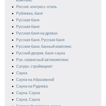
Россия, конгресс-отель
Рублевка, баня
Русская баня
Русская баня
Русская баня на дровах
Русская баня, Русская баня
Русские бани, банный комплекс
Русский дворик, баня-сауна
Рэн, сервисный автокомплекс
Сатурн, строймаркет
Сауна
Сауна на Абразивной
Сауна на Руднева
Сауна, Сауна
Сауна, Сауна
Сервис Универсал, сауна