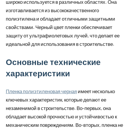
широко используется в различных областях. Она
изготавливается из высококачественного
полиэтилена и обладает отличными защитными
свойствами. Черный цвет пленки обеспечивает
защиту от ультрафиолетовых лучей, что делает ее
идеальной для использования в строительстве.
Основные технические
характеристики
Пленка полиэтиленовая черная
имеет несколько
ключевых характеристик, которые делают ее
незаменимой в строительстве. Во-первых, она
обладает высокой прочностью и устойчивостью к
механическим повреждениям. Во-вторых, пленка не