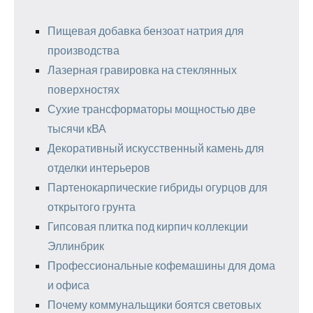
Пищевая добавка бензоат натрия для
производства
Лазерная гравировка на стеклянных
поверхностях
Сухие трансформаторы мощностью две
тысячи кВА
Декоративный искусственный камень для
отделки интерьеров
Партенокарпические гибриды огурцов для
открытого грунта
Гипсовая плитка под кирпич коллекции
Эллинбрик
Профессиональные кофемашины для дома
и офиса
Почему коммунальщики боятся световых