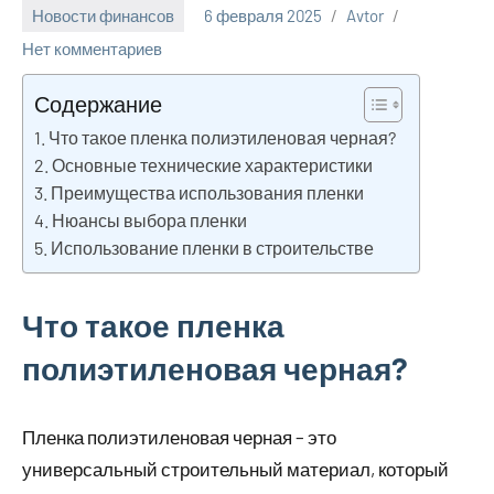
Новости финансов
6 февраля 2025
Avtor
Нет комментариев
Содержание
Что такое пленка полиэтиленовая черная?
Основные технические характеристики
Преимущества использования пленки
Нюансы выбора пленки
Использование пленки в строительстве
Что такое пленка
полиэтиленовая черная?
Пленка полиэтиленовая черная – это
универсальный строительный материал, который