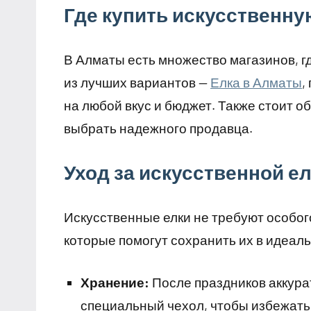
Где купить искусственну
В Алматы есть множество магазинов, г
из лучших вариантов —
Елка в Алматы
,
на любой вкус и бюджет. Также стоит о
выбрать надежного продавца.
Уход за искусственной е
Искусственные елки не требуют особого
которые помогут сохранить их в идеал
Хранение:
После праздников аккурат
специальный чехол, чтобы избежать