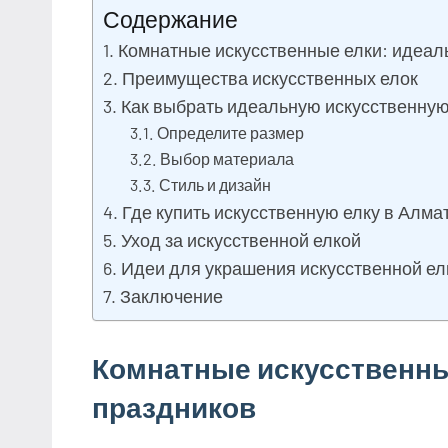
Содержание
Комнатные искусственные елки: идеал
Преимущества искусственных елок
Как выбрать идеальную искусственную
Определите размер
Выбор материала
Стиль и дизайн
Где купить искусственную елку в Алма
Уход за искусственной елкой
Идеи для украшения искусственной ел
Заключение
Комнатные искусственны
праздников