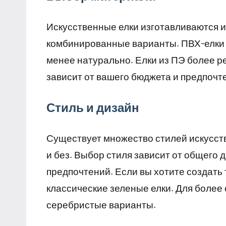
Искусственные елки изготавливаются и
комбинированные варианты. ПВХ-елки б
менее натурально. Елки из ПЭ более р
зависит от вашего бюджета и предпочт
Стиль и дизайн
Существует множество стилей искусств
и без. Выбор стиля зависит от общего
предпочтений. Если вы хотите создат
классические зеленые елки. Для более
серебристые варианты.