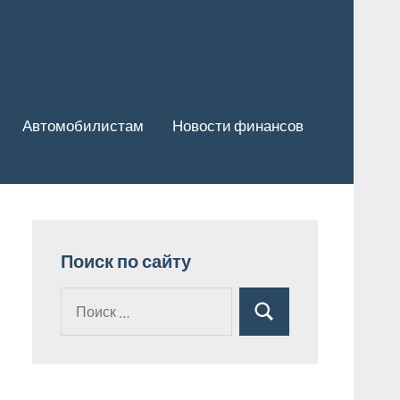
Автомобилистам
Новости финансов
Поиск по сайту
Поиск
Поиск
для: