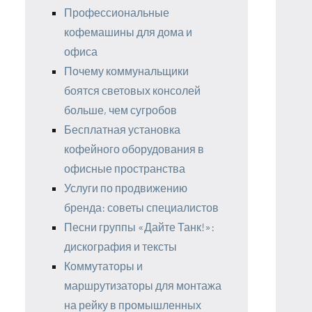
Профессиональные
кофемашины для дома и
офиса
Почему коммунальщики
боятся световых консолей
больше, чем сугробов
Бесплатная установка
кофейного оборудования в
офисные пространства
Услуги по продвижению
бренда: советы специалистов
Песни группы «Дайте Танк!»:
дискография и тексты
Коммутаторы и
маршрутизаторы для монтажа
на рейку в промышленных