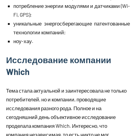
потребление энергии модулями и датчиками (Wi-
Fi, GPS);
уникальные энергосберегающие патентованные
технологии компаний;
ноу-хау.
Исследование компании
Which
Тема стала актуальной и заинтересовала не только
потребителей, но и компании, проводящие
исследования разного рода. Полное и на
сегодняшний день объективное исследование
проделала компания Which. Интересно, что
компания независимая, то есть никто не мог