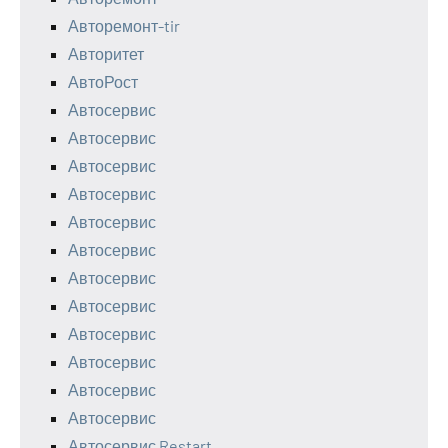
Авторемонт-tir
Авторитет
АвтоРост
Автосервис
Автосервис
Автосервис
Автосервис
Автосервис
Автосервис
Автосервис
Автосервис
Автосервис
Автосервис
Автосервис
Автосервис
Автосервис Restart