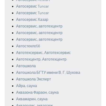
Автосервис Tuncar
Автосервис Tuncar
Автосервис Хазар
Автосервис, автотехцентр
Автосервис, автотехцентр
Автосервис, автотехцентр
Автостекло56
Автотехсервис, Автотехсервис
Автотехцентр, Автотехцентр
Автошкола
Автошкола БГТУ имени В. Г. Шухова
Автошкола Эксперт
Айра, сауна
Аквазона Фараон, сауна
Аквамарин, сауна
Акваполис, аквапарк