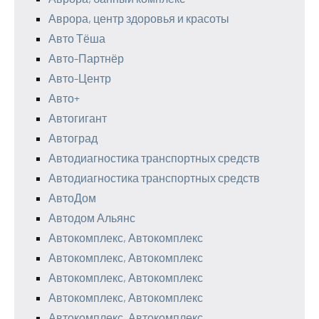
Аврора, центр здоровья и красоты
Авто Тёша
Авто-Партнёр
Авто-Центр
Авто+
Автогигант
Автоград
Автодиагностика транспортных средств
Автодиагностика транспортных средств
АвтоДом
Автодом Альянс
Автокомплекс, Автокомплекс
Автокомплекс, Автокомплекс
Автокомплекс, Автокомплекс
Автокомплекс, Автокомплекс
Автокомплекс, Автокомплекс