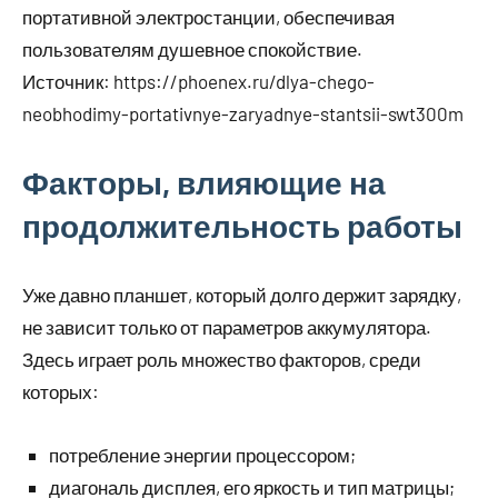
портативной электростанции, обеспечивая
пользователям душевное спокойствие.
Источник: https://phoenex.ru/dlya-chego-
neobhodimy-portativnye-zaryadnye-stantsii-swt300m
Факторы, влияющие на
продолжительность работы
Уже давно планшет, который долго держит зарядку,
не зависит только от параметров аккумулятора.
Здесь играет роль множество факторов, среди
которых:
потребление энергии процессором;
диагональ дисплея, его яркость и тип матрицы;