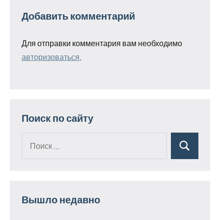
Добавить комментарий
Для отправки комментария вам необходимо
авторизоваться
.
Поиск по сайту
Поиск
Поиск
для:
Вышло недавно