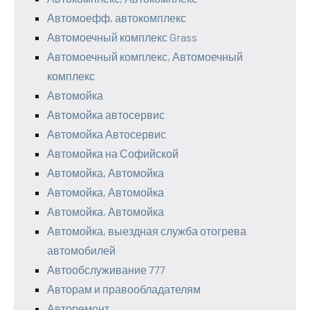
Автомоефф, автокомплекс
Автомоечный комплекс Grass
Автомоечный комплекс, Автомоечный
комплекс
Автомойка
Автомойка автосервис
Автомойка Автосервис
Автомойка на Софийской
Автомойка, Автомойка
Автомойка, Автомойка
Автомойка, Автомойка
Автомойка, выездная служба отогрева
автомобилей
Автообслуживание 777
Авторам и правообладателям
Авторемонт