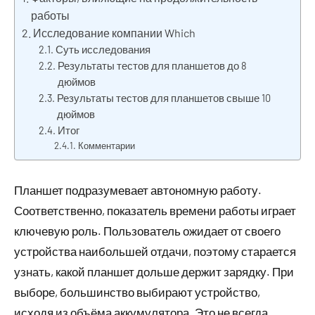
работы
Исследование компании Which
Суть исследования
Результаты тестов для планшетов до 8
дюймов
Результаты тестов для планшетов свыше 10
дюймов
Итог
Комментарии
Планшет подразумевает автономную работу.
Соответственно, показатель времени работы играет
ключевую роль. Пользователь ожидает от своего
устройства наибольшей отдачи, поэтому старается
узнать, какой планшет дольше держит зарядку. При
выборе, большинство выбирают устройство,
исходя из объёма аккумулятора. Это не всегда