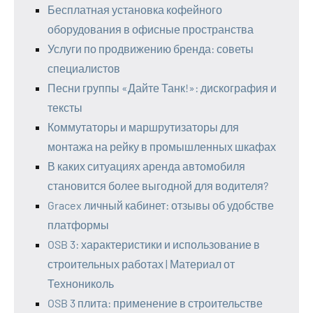
Бесплатная установка кофейного
оборудования в офисные пространства
Услуги по продвижению бренда: советы
специалистов
Песни группы «Дайте Танк!»: дискография и
тексты
Коммутаторы и маршрутизаторы для
монтажа на рейку в промышленных шкафах
В каких ситуациях аренда автомобиля
становится более выгодной для водителя?
Gracex личный кабинет: отзывы об удобстве
платформы
OSB 3: характеристики и использование в
строительных работах | Материал от
Технониколь
OSB 3 плита: применение в строительстве