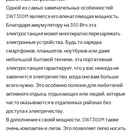
Одной из самых замечательных особенностей
SWT300M является его впечатляющая мощность.
Благодаря аккумулятору на 300 Втч эта
электростанция может многократно перезаряжать
электронные устройства. Будь то зарядка
смартфонов, планшетов, ноутбуков или даже
небольшой бытовой техники, эта портативная
электростанция гарантирует, что у вас никогда не
закончится электричество, когда оно вам больше
всего нужно. Это особенно полезно для любителей
активного отдыха, отдыхающих или людей, которые
часто оказываются в отдаленных районах без
доступа к электричеству.
В дополнение к своей мощности, SWT300M также
очень компактен и легок. Это позволяет легко носить