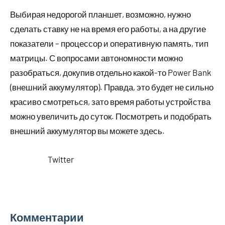
Выбирая недорогой планшет, возможно, нужно
сделать ставку не на время его работы, а на другие
показатели – процессор и оперативную память, тип
матрицы. С вопросами автономности можно
разобраться, докупив отдельно какой-то Power Bank
(внешний аккумулятор). Правда, это будет не сильно
красиво смотреться, зато время работы устройства
можно увеличить до суток. Посмотреть и подобрать
внешний аккумулятор вы можете здесь.
Twitter
Комментарии