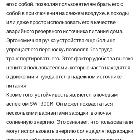
его с собой, позволяя пользователям брать его с
собой в приключения на свежем воздухе, в походы
или даже просто использовать его в качестве
аварийного резервного источника питания дома.
Эргономичная ручка устройства еще больше
упрощает его переноску, позволяя без труда
транспортировать его. Этот фактор удобства высоко
ценится пользователями, которые часто находятся
в движении и нуждаются в надежном источнике
питания.
Кроме того, устойчивость является ключевым
аспектом SWT300M. Он может похвастаться
несколькими вариантами зарядки, включая
солнечную энергию. Это означает, что пользователи
могут использовать энергию солнца для подзарядки
портативной электростанции, предоставляя им