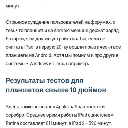
минут.
Странное суждение пользователей на форумах, о
том, что планшеты на Android меньше держат заряд
батареи, чем другие устройства. Так, если не
считать iPad, в первую 20-ку вошли практически все
планшеты на Android. Хотя мы помним и про другие
системы – Windows и Linux, например.
Результаты тестов для
планшетов свыше 10 дюймов
Здесь также вырвался Apple, забрав золото и
серебро. Среднее время работы iPad с дисплеем
Retina составляет 811 минут, а iPad 2 – 590 минут.