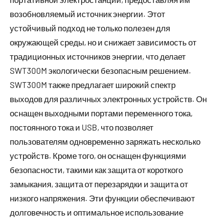
возобновляемый источник энергии. Этот
устойчивый подход не только полезен для
окружающей среды, но и снижает зависимость от
традиционных источников энергии, что делает
SWT300M экологически безопасным решением.
SWT300M также предлагает широкий спектр
выходов для различных электронных устройств. Он
оснащен выходными портами переменного тока,
постоянного тока и USB, что позволяет
пользователям одновременно заряжать несколько
устройств. Кроме того, он оснащен функциями
безопасности, такими как защита от короткого
замыкания, защита от перезарядки и защита от
низкого напряжения. Эти функции обеспечивают
долговечность и оптимальное использование