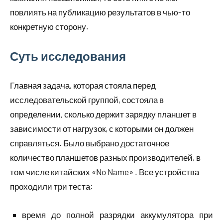
повлиять на публикацию результатов в чью-то
конкретную сторону.
Суть исследования
Главная задача, которая стояла перед
исследовательской группой, состояла в
определении, сколько держит зарядку планшет в
зависимости от нагрузок, с которыми он должен
справляться. Было выбрано достаточное
количество планшетов разных производителей, в
том числе китайских «No Name» . Все устройства
проходили три теста:
время до полной разрядки аккумулятора при