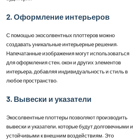
2. Оформление интерьеров
С помощью экосолвентных плоттеров можно
создавать уникальные интерьерные решения.
Напечатанные изображения могут использоваться
для оформления стен, окон и других элементов
интерьера, добавляя индивидуальность и стиль в
любое пространство.
3. Вывески и указатели
Экосолвентные плоттеры позволяют производить
вывески и указатели, которые будут долговечными и
устойчивыми к внешним воздействиям. Это