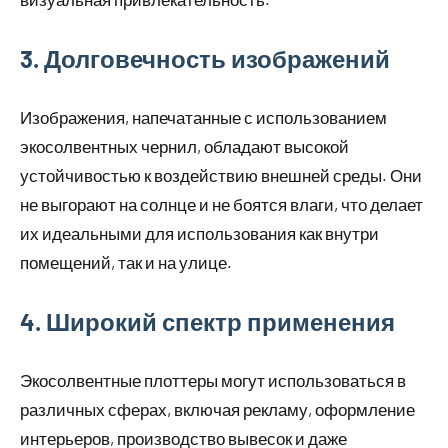
3. Долговечность изображений
Изображения, напечатанные с использованием
экосолвентных чернил, обладают высокой
устойчивостью к воздействию внешней среды. Они
не выгорают на солнце и не боятся влаги, что делает
их идеальными для использования как внутри
помещений, так и на улице.
4. Широкий спектр применения
Экосолвентные плоттеры могут использоваться в
различных сферах, включая рекламу, оформление
интерьеров, производство вывесок и даже