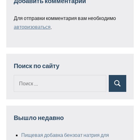
Добавить комментарий
Для отправки комментария вам необходимо
авторизоваться
.
Поиск по сайту
Поиск
Поиск
для:
Вышло недавно
Пищевая добавка бензоат натрия для