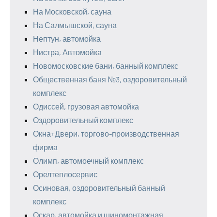
На Московской, сауна
На Салмышской, сауна
Нептун, автомойка
Нистра, Автомойка
Новомосковские бани, банный комплекс
Общественная баня №3, оздоровительный
комплекс
Одиссей, грузовая автомойка
Оздоровительный комплекс
Окна+Двери, торгово-производственная
фирма
Олимп, автомоечный комплекс
Орелтеплосервис
Осиновая, оздоровительный банный
комплекс
Оскар, автомойка и шиномонтажная