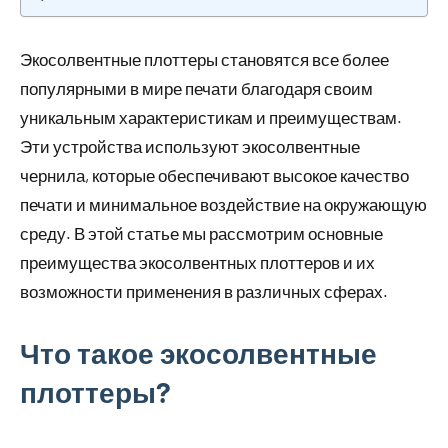
Экосолвентные плоттеры становятся все более
популярными в мире печати благодаря своим
уникальным характеристикам и преимуществам.
Эти устройства используют экосолвентные
чернила, которые обеспечивают высокое качество
печати и минимальное воздействие на окружающую
среду. В этой статье мы рассмотрим основные
преимущества экосолвентных плоттеров и их
возможности применения в различных сферах.
Что такое экосолвентные
плоттеры?