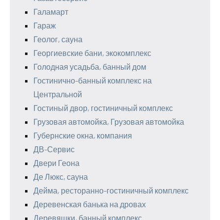
Галамарт
Гараж
Геолог, сауна
Георгиевские бани, экокомплекс
Голодная усадьба, банный дом
Гостинично-банный комплекс на
Центральной
Гостиный двор, гостиничный комплекс
Грузовая автомойка, Грузовая автомойка
Губернские окна, компания
ДВ-Сервис
Двери Геона
Де Люкс, сауна
Дейма, ресторанно-гостиничный комплекс
Деревенская банька на дровах
Деревяшки, банный комплекс