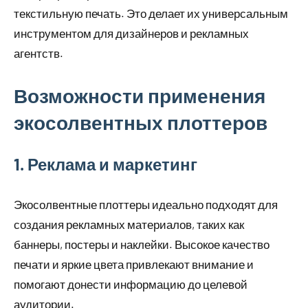
текстильную печать. Это делает их универсальным
инструментом для дизайнеров и рекламных
агентств.
Возможности применения
экосолвентных плоттеров
1. Реклама и маркетинг
Экосолвентные плоттеры идеально подходят для
создания рекламных материалов, таких как
баннеры, постеры и наклейки. Высокое качество
печати и яркие цвета привлекают внимание и
помогают донести информацию до целевой
аудитории.