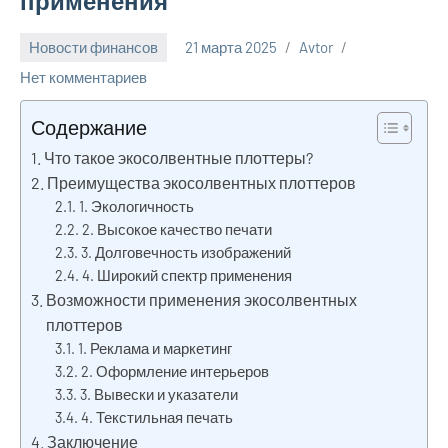
применения
Новости финансов
21 марта 2025
Avtor
Нет комментариев
Содержание
Что такое экосолвентные плоттеры?
Преимущества экосолвентных плоттеров
1. Экологичность
2. Высокое качество печати
3. Долговечность изображений
4. Широкий спектр применения
Возможности применения экосолвентных
плоттеров
1. Реклама и маркетинг
2. Оформление интерьеров
3. Вывески и указатели
4. Текстильная печать
Заключение