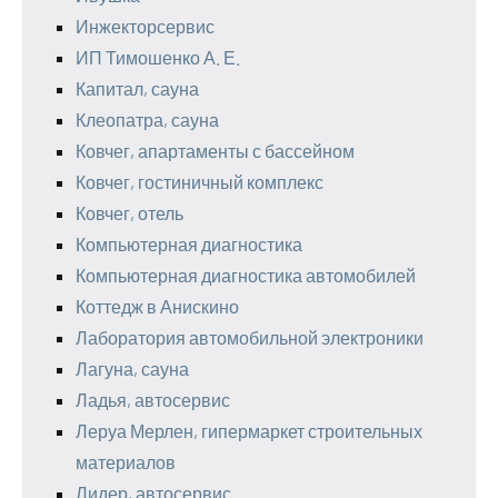
Инжекторсервис
ИП Тимошенко А. Е.
Капитал, сауна
Клеопатра, сауна
Ковчег, апартаменты с бассейном
Ковчег, гостиничный комплекс
Ковчег, отель
Компьютерная диагностика
Компьютерная диагностика автомобилей
Коттедж в Анискино
Лаборатория автомобильной электроники
Лагуна, сауна
Ладья, автосервис
Леруа Мерлен, гипермаркет строительных
материалов
Лидер, автосервис