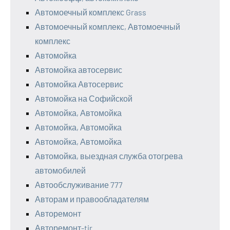
Автомоечный комплекс Grass
Автомоечный комплекс, Автомоечный
комплекс
Автомойка
Автомойка автосервис
Автомойка Автосервис
Автомойка на Софийской
Автомойка, Автомойка
Автомойка, Автомойка
Автомойка, Автомойка
Автомойка, выездная служба отогрева
автомобилей
Автообслуживание 777
Авторам и правообладателям
Авторемонт
Авторемонт-tir