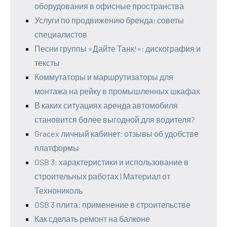
оборудования в офисные пространства
Услуги по продвижению бренда: советы
специалистов
Песни группы «Дайте Танк!»: дискография и
тексты
Коммутаторы и маршрутизаторы для
монтажа на рейку в промышленных шкафах
В каких ситуациях аренда автомобиля
становится более выгодной для водителя?
Gracex личный кабинет: отзывы об удобстве
платформы
OSB 3: характеристики и использование в
строительных работах | Материал от
Технониколь
OSB 3 плита: применение в строительстве
Как сделать ремонт на балконе