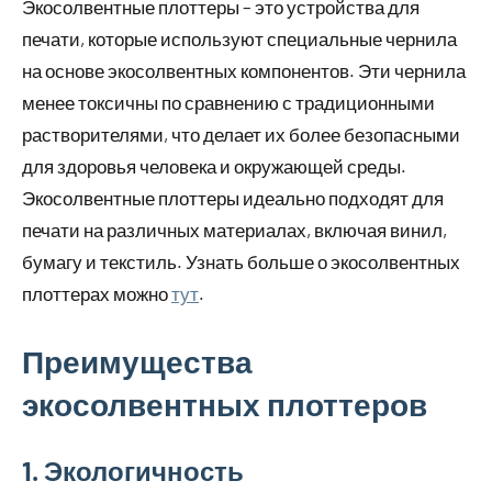
Экосолвентные плоттеры – это устройства для
печати, которые используют специальные чернила
на основе экосолвентных компонентов. Эти чернила
менее токсичны по сравнению с традиционными
растворителями, что делает их более безопасными
для здоровья человека и окружающей среды.
Экосолвентные плоттеры идеально подходят для
печати на различных материалах, включая винил,
бумагу и текстиль. Узнать больше о экосолвентных
плоттерах можно
тут
.
Преимущества
экосолвентных плоттеров
1. Экологичность