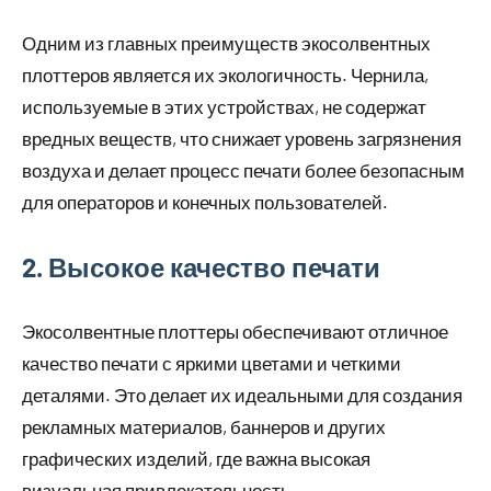
Одним из главных преимуществ экосолвентных
плоттеров является их экологичность. Чернила,
используемые в этих устройствах, не содержат
вредных веществ, что снижает уровень загрязнения
воздуха и делает процесс печати более безопасным
для операторов и конечных пользователей.
2. Высокое качество печати
Экосолвентные плоттеры обеспечивают отличное
качество печати с яркими цветами и четкими
деталями. Это делает их идеальными для создания
рекламных материалов, баннеров и других
графических изделий, где важна высокая
визуальная привлекательность.