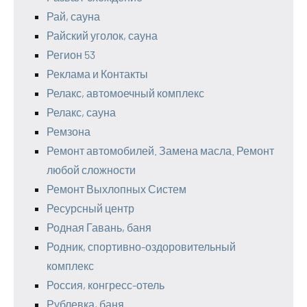
Рай, сауна
Райский уголок, сауна
Регион 53
Реклама и Контакты
Релакс, автомоечный комплекс
Релакс, сауна
Ремзона
Ремонт автомобилей. Замена масла. Ремонт
любой сложности
Ремонт Выхлопных Систем
Ресурсный центр
Родная Гавань, баня
Родник, спортивно-оздоровительный
комплекс
Россия, конгресс-отель
Рублевка, баня