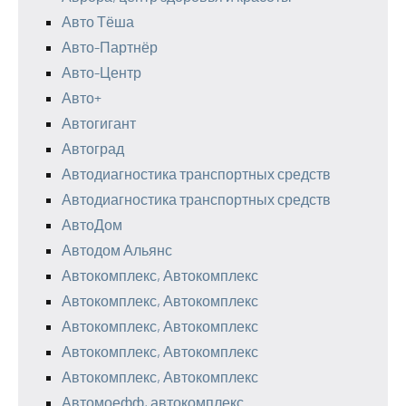
Авто Тёша
Авто-Партнёр
Авто-Центр
Авто+
Автогигант
Автоград
Автодиагностика транспортных средств
Автодиагностика транспортных средств
АвтоДом
Автодом Альянс
Автокомплекс, Автокомплекс
Автокомплекс, Автокомплекс
Автокомплекс, Автокомплекс
Автокомплекс, Автокомплекс
Автокомплекс, Автокомплекс
Автомоефф, автокомплекс