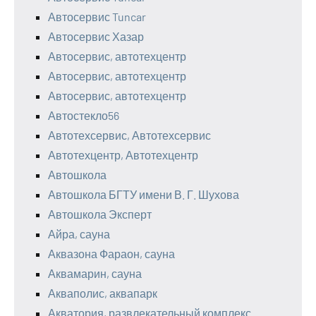
Автосервис Tuncar
Автосервис Хазар
Автосервис, автотехцентр
Автосервис, автотехцентр
Автосервис, автотехцентр
Автостекло56
Автотехсервис, Автотехсервис
Автотехцентр, Автотехцентр
Автошкола
Автошкола БГТУ имени В. Г. Шухова
Автошкола Эксперт
Айра, сауна
Аквазона Фараон, сауна
Аквамарин, сауна
Акваполис, аквапарк
Акватория, развлекательный комплекс