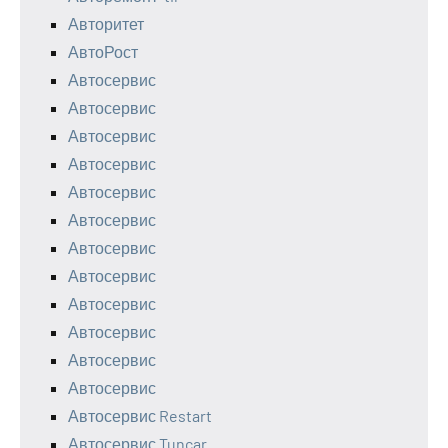
Авторитет
АвтоРост
Автосервис
Автосервис
Автосервис
Автосервис
Автосервис
Автосервис
Автосервис
Автосервис
Автосервис
Автосервис
Автосервис
Автосервис
Автосервис Restart
Автосервис Tuncar