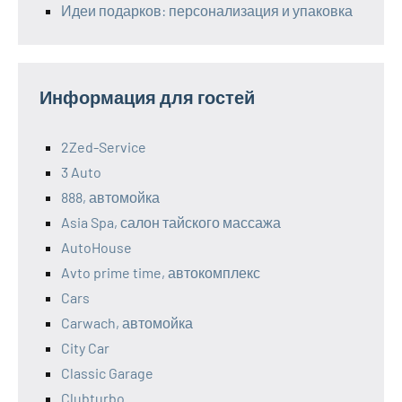
Идеи подарков: персонализация и упаковка
Информация для гостей
2Zed-Service
3 Auto
888, автомойка
Asia Spa, салон тайского массажа
AutoHouse
Avto prime time, автокомплекс
Cars
Carwach, автомойка
City Car
Classic Garage
Clubturbo