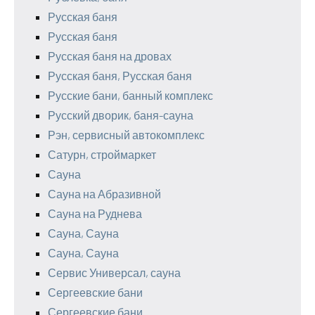
Русская баня
Русская баня
Русская баня на дровах
Русская баня, Русская баня
Русские бани, банный комплекс
Русский дворик, баня-сауна
Рэн, сервисный автокомплекс
Сатурн, строймаркет
Сауна
Сауна на Абразивной
Сауна на Руднева
Сауна, Сауна
Сауна, Сауна
Сервис Универсал, сауна
Сергеевские бани
Сергеевские бани