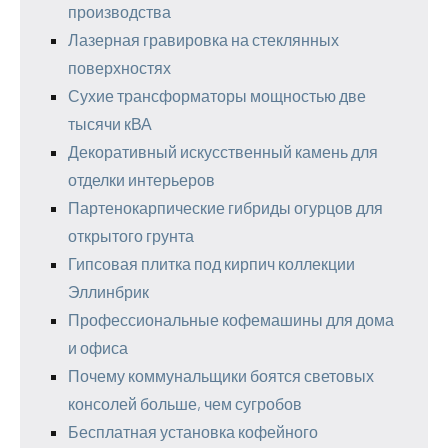
производства
Лазерная гравировка на стеклянных
поверхностях
Сухие трансформаторы мощностью две
тысячи кВА
Декоративный искусственный камень для
отделки интерьеров
Партенокарпические гибриды огурцов для
открытого грунта
Гипсовая плитка под кирпич коллекции
Эллинбрик
Профессиональные кофемашины для дома
и офиса
Почему коммунальщики боятся световых
консолей больше, чем сугробов
Бесплатная установка кофейного