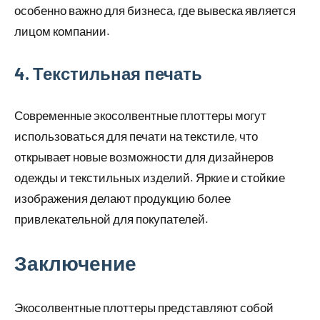
особенно важно для бизнеса, где вывеска является
лицом компании.
4. Текстильная печать
Современные экосолвентные плоттеры могут
использоваться для печати на текстиле, что
открывает новые возможности для дизайнеров
одежды и текстильных изделий. Яркие и стойкие
изображения делают продукцию более
привлекательной для покупателей.
Заключение
Экосолвентные плоттеры представляют собой