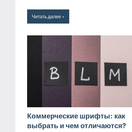
Читать далее
Коммерческие шрифты: как
выбрать и чем отличаются?