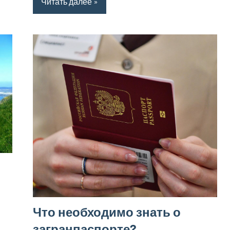
Читать далее
Что необходимо знать о
загранпаспорте?