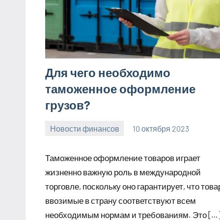
Для чего необходимо
таможенное оформление
грузов?
Новости финансов
10 октября 2023
Avtor
Нет
комментариев
Таможенное оформление товаров играет
жизненно важную роль в международной
торговле, поскольку оно гарантирует, что това
ввозимые в страну соответствуют всем
необходимым нормам и требованиям. Это […