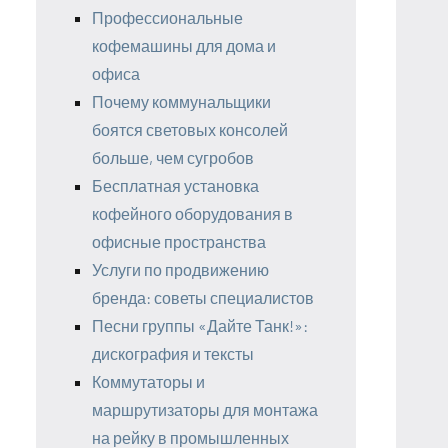
Профессиональные
кофемашины для дома и
офиса
Почему коммунальщики
боятся световых консолей
больше, чем сугробов
Бесплатная установка
кофейного оборудования в
офисные пространства
Услуги по продвижению
бренда: советы специалистов
Песни группы «Дайте Танк!»:
дискография и тексты
Коммутаторы и
маршрутизаторы для монтажа
на рейку в промышленных