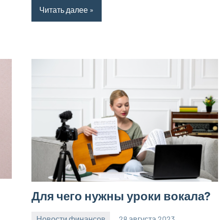
Читать далее
Для чего нужны уроки вокала?
Новости финансов
28 августа 2023