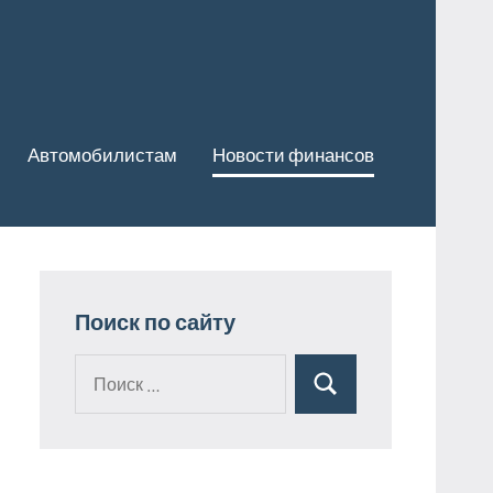
Автомобилистам
Новости финансов
Поиск по сайту
Поиск
Поиск
для: