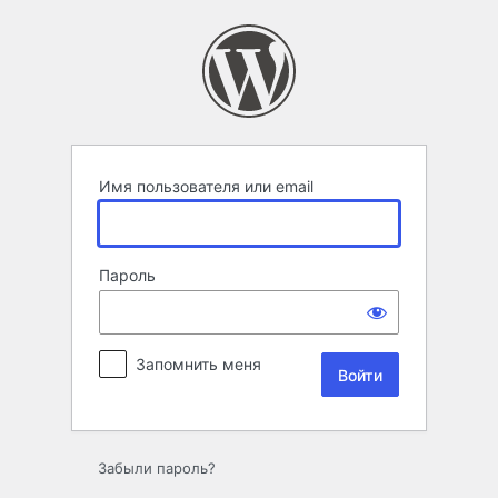
Войти
Имя пользователя или email
Пароль
Запомнить меня
Забыли пароль?