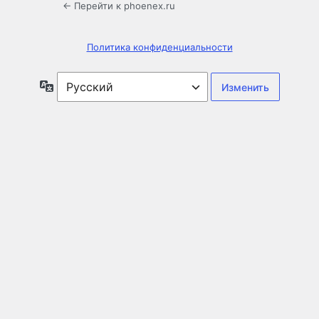
← Перейти к phoenex.ru
Политика конфиденциальности
Язык