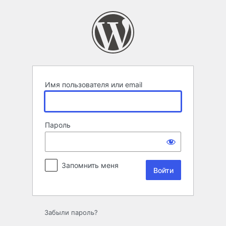
Войти
Имя пользователя или email
Пароль
Запомнить меня
Забыли пароль?