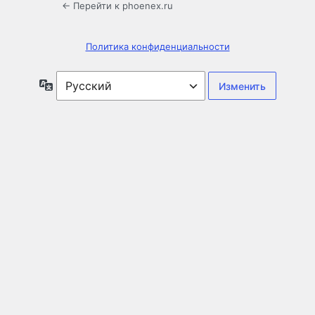
← Перейти к phoenex.ru
Политика конфиденциальности
Язык